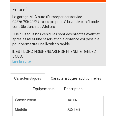
En bref
Le garage MLA auto (Eurorepar car service
04/76/90/40/27) vous propose à la vente ce véhicule
contrôlé dans nos Ateliers :
- De plus tous nos véhicules sont désinfectés avant et
après essai et une réservation à distance est possible
pour permettre une livraison rapide.
IL EST DONC INDISPENSABLE DE PRENDRE RENDEZ-
VOUS.
Lire la suite
Caractéristiques
Caractéristiques additionnelles
Equipements
Description
Constructeur
DACIA
Modèle
DUSTER