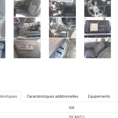
éristiques
Caractéristiques additionnelles
Equipements
KIA
PICANTO