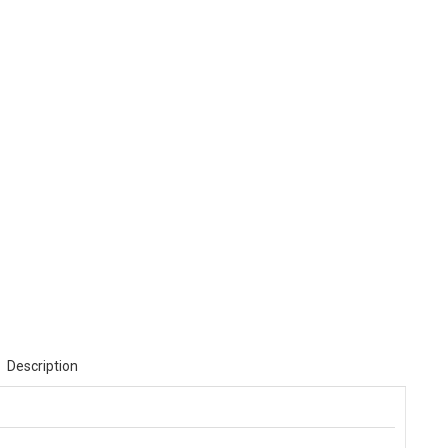
Description