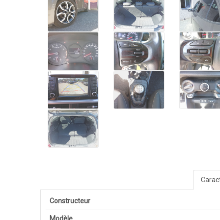
Caract
Constructeur
Modèle