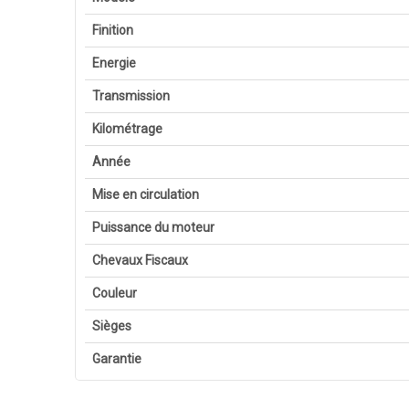
Finition
Energie
Transmission
Kilométrage
Année
Mise en circulation
Puissance du moteur
Chevaux Fiscaux
Couleur
Sièges
Garantie